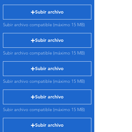
Subir archivo
Subir archivo compatible (máximo 15 MB)
Subir archivo
Subir archivo compatible (máximo 15 MB)
Subir archivo
Subir archivo compatible (máximo 15 MB)
Subir archivo
Subir archivo compatible (máximo 15 MB)
Subir archivo