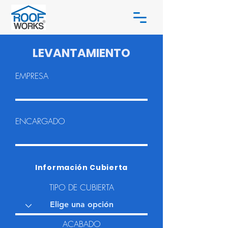
LEVANTAMIENTO
EMPRESA
ENCARGADO
Información Cubierta
TIPO DE CUBIERTA
ACABADO