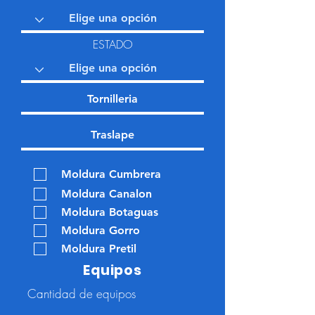
ESTADO
Moldura Cumbrera
Moldura Canalon
Moldura Botaguas
Moldura Gorro
Moldura Pretil
Equipos
Cantidad de equipos