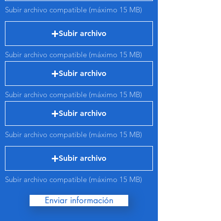
Subir archivo compatible (máximo 15 MB)
Subir archivo
Subir archivo compatible (máximo 15 MB)
Subir archivo
Subir archivo compatible (máximo 15 MB)
Subir archivo
Subir archivo compatible (máximo 15 MB)
Subir archivo
Subir archivo compatible (máximo 15 MB)
Enviar información